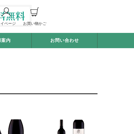
マイページ
お買い物かご
用案内
お問い合わせ