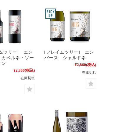
ムツリー] エン
[フレイムツリー] エン
 カベルネ・ソー
バース シャルドネ
ヨン
¥2,860
(税込)
¥2,860
(税込)
在庫切れ
在庫切れ