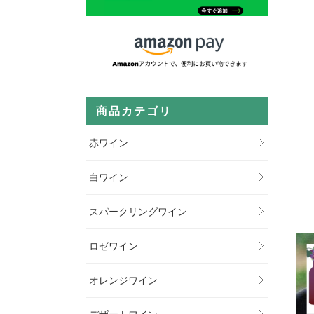
商品カテゴリ
赤ワイン
白ワイン
スパークリングワイン
ロゼワイン
オレンジワイン