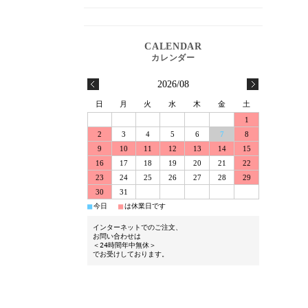
2026/08
日
月
火
水
木
金
土
1
2
3
4
5
6
7
8
9
10
11
12
13
14
15
16
17
18
19
20
21
22
23
24
25
26
27
28
29
30
31
■
■
今日
は休業日です
インターネットでのご注文、
お問い合わせは
＜24時間年中無休＞
でお受けしております。