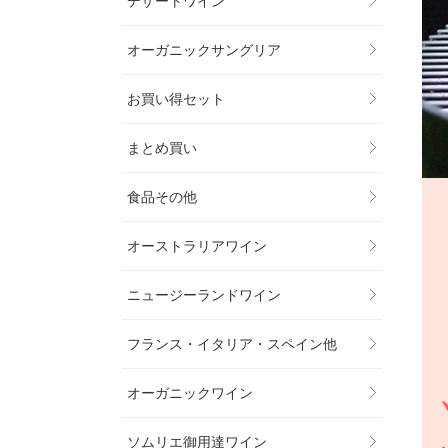
デザートワイン
オーガニックサングリア
お買い得セット
まとめ買い
食品その他
オーストラリアワイン
ニュージーランドワイン
フランス・イタリア・スペイン他
オーガニックワイン
ソムリエ御用達ワイン