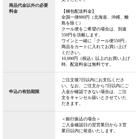
商品代金以外の必要
料金
【梱包配送料金】
全国一律880円（北海道、沖縄、離
島を除く）
クール便をご希望の場合は、別途
550円を頂戴します。
ワインと一緒に「クール便550円」
商品をカートに入れてお買い上げ
ください。
10,000円（税込）以上のお買い上げ
時、配送料金は無料です。
ご注文後7日以内にお支払くださ
い。なお、ご注文から7日以内にご
申込の有効期限
入金が確認できない場合は、ご注
文をキャンセル扱いとさせていた
だきます。
＜銀行振込の場合＞
ご入金確認日の翌営業日から３営
業日以内に発送いたします。