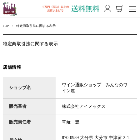
TOP
特定商取引法に関する表示
特定商取引法に関する表示
店舗情報
ワイン通販ショップ みんなのワ
ショップ名
イン屋
販売業者
株式会社アイメックス
販売責任者
草薙 豊
870-0939 大分県 大分市 中津留 2-1-