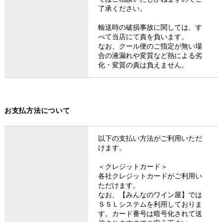
了承ください。
輸送時の破損事故に関しては、す
べて当店にて責を負います。
なお、クール便のご指定が無い場
合の液漏れや変質など熱による劣
化・変質の責は負えません。
お支払方法について
以下の支払い方法がご利用いただ
けます。
＜クレジットカード＞
各社クレジットカードがご利用い
ただけます。
なお、【みんなのワイン屋】では
ＳＳＬシステムを利用しておりま
す。カード番号は暗号化されて送