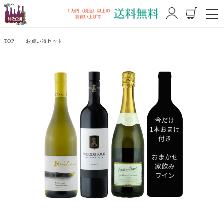
TOP
お買い得セット