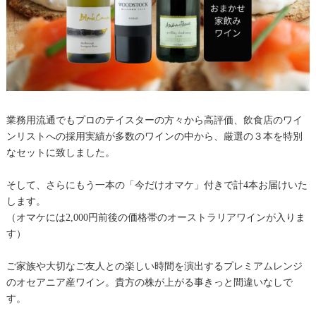
業務用流通でもプロのテイスターの方々から高評価、飲食店のワイ
ンリストへの採用実績が多数のワインの中から、厳選の３本を特別
なセットに致しました。
そして、さらにもう一本の「今だけオマケ」付きで計4本お届けいた
します。
（オマケには2,000円前後の価格帯のオーストラリアワインが入りま
す）
ご家族や大切なご友人との楽しい時間を演出するプレミアムレンジ
のオセアニア産ワイン。貴方の株が上がる事きっと間違いなしで
す。