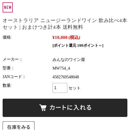
オーストラリア ニュージーランドワイン 飲み比べ4本
セット | おまけつき計4本 送料無料
¥10,000
(税込)
価格:
[ポイント還元 100ポイント～]
メーカー：
みんなのワイン屋
型番：
MW754_4
JANコード：
4582769548048
数量:
セット