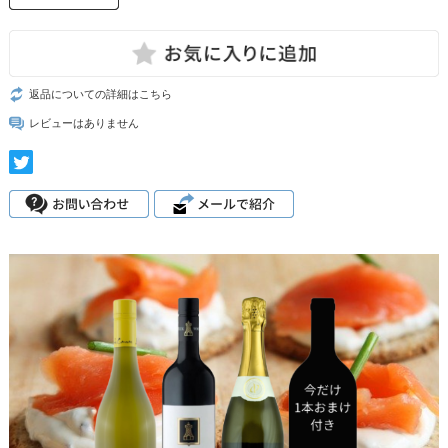
返品についての詳細はこちら
レビューはありません