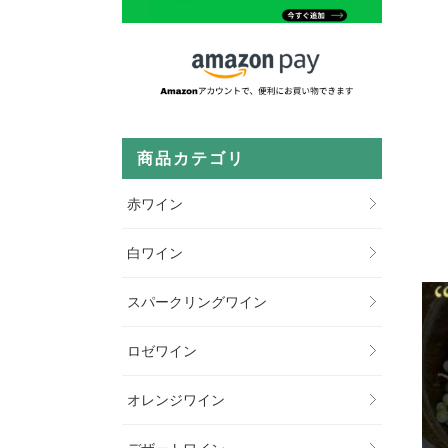
商品カテゴリ
赤ワイン
白ワイン
スパークリングワイン
ロゼワイン
オレンジワイン