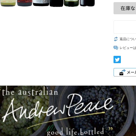
返品につ
レビュー