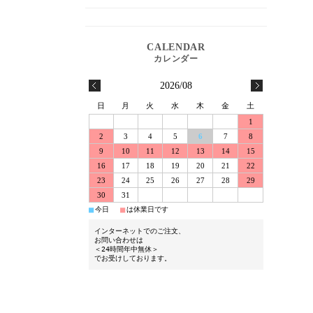
2026/08
日
月
火
水
木
金
土
1
2
3
4
5
6
7
8
9
10
11
12
13
14
15
16
17
18
19
20
21
22
23
24
25
26
27
28
29
30
31
■
■
今日
は休業日です
インターネットでのご注文、
お問い合わせは
＜24時間年中無休＞
でお受けしております。