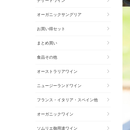
デザートワイン
オーガニックサングリア
お買い得セット
まとめ買い
食品その他
オーストラリアワイン
ニュージーランドワイン
フランス・イタリア・スペイン他
オーガニックワイン
ソムリエ御用達ワイン