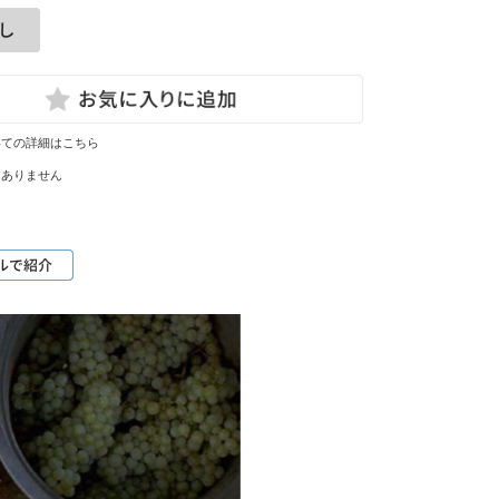
いての詳細はこちら
はありません