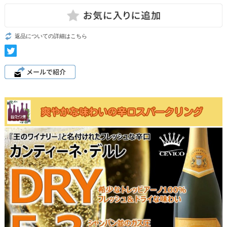
返品についての詳細はこちら