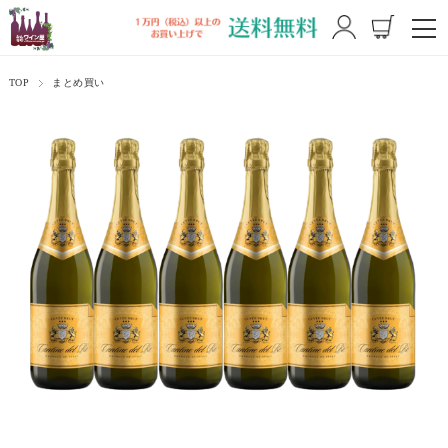
TOP
まとめ買い