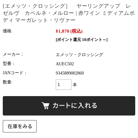
[エメッツ・クロッシング］ ヤーリングアップ レ
ゼルヴ カベルネ・メルロー | 赤ワイン ミディアムボ
ディ マーガレット・リヴァー
¥1,870
(税込)
価格:
[ポイント還元 18ポイント～]
メーカー：
エメッツ・クロッシング
型番：
AUEC502
JANコード：
9345889002860
数量:
本