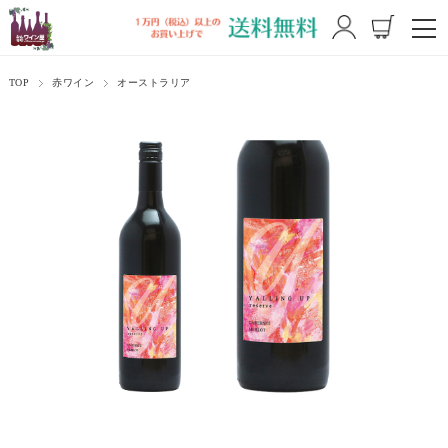
TOP
赤ワイン
オーストラリア